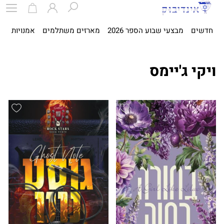
חדשים
מבצעי שבוע הספר 2026
מארזים משתלמים
אמנויות
ספ
ויקי ג'יימס