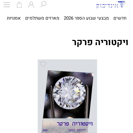
חדשים
מבצעי שבוע הספר 2026
מארזים משתלמים
אמנויות
ספ
ויקטוריה פרקר