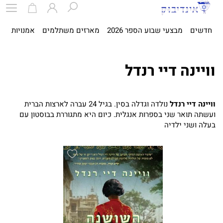
חדשים
מבצעי שבוע הספר 2026
מארזים משתלמים
אמנויות
ספ
וויינה דיי רנדל
וויינה דיי רנדל
נולדה וגדלה בסין. בגיל 24 עברה לארצות הברית
ועשתה תואר שני בספרות אנגלית. כיום היא מתגוררת בבוסטון עם
בעלה ושני ילדיה