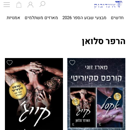
חדשים
מבצעי שבוע הספר 2026
מארזים משתלמים
אמנויות
ספ
הרפר סלואן