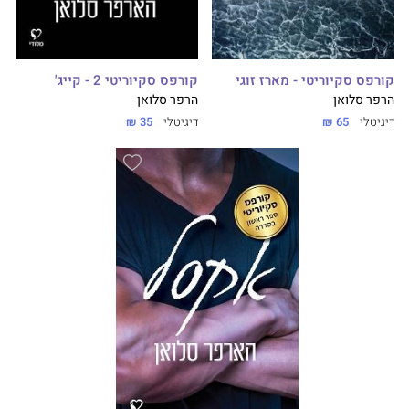
קורפס סקיוריטי - מארז זוגי
קורפס סקיוריטי 2 - קייג'
הרפר סלואן
הרפר סלואן
דיגיטלי
65 ₪
דיגיטלי
35 ₪