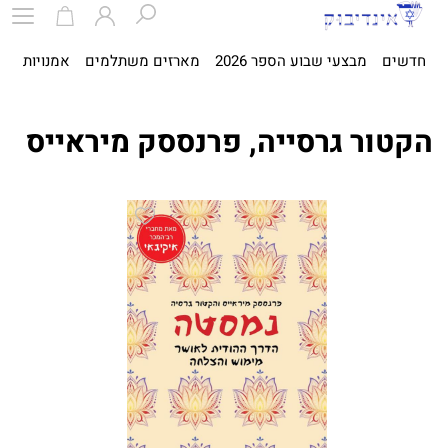
חדשים
מבצעי שבוע הספר 2026
מארזים משתלמים
אמנויות
ספ
הקטור גרסייה, פרנססק מיראייס