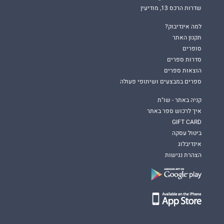
שדרות הרכס 13, מודיעין
למה אינדיבוק?
תקנון האתר
סופרים
סדרות ספרים
הוצאות ספרים
ספרים במבצעים ושיתופי פעולה
קניה באתר - שו"ת
איך לרכוש ספר באתר
GIFT CARD
ביטול עסקה
אינדיבלוג
הצהרת נגישות