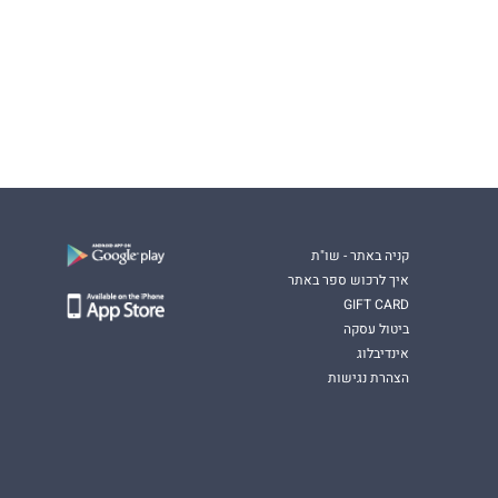
קניה באתר - שו"ת
איך לרכוש ספר באתר
GIFT CARD
ביטול עסקה
אינדיבלוג
הצהרת נגישות