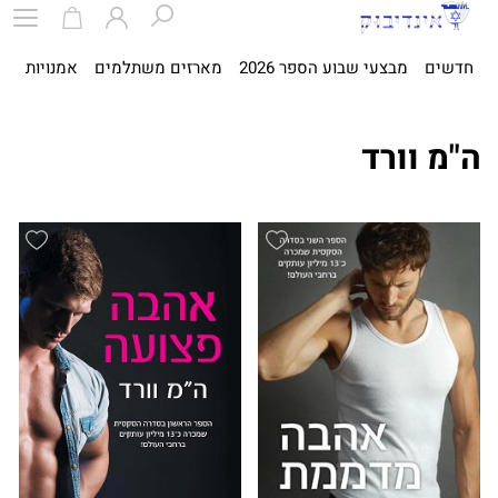
חדשים
מבצעי שבוע הספר 2026
מארזים משתלמים
אמנויות
ספ
ה"מ וורד