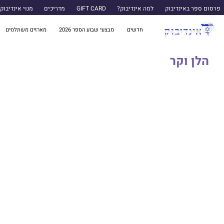
פרסום ספר באינדיבוק
למה אינדיבוק?
GIFT CARD
מדריכים
מנוי אינדיבוק
חדשים
מבצעי שבוע הספר 2026
מארזים משתלמים
הלן וקר