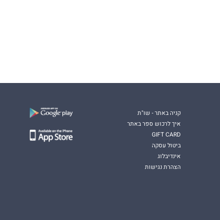
קניה באתר - שו"ת
איך לרכוש ספר באתר
GIFT CARD
ביטול עסקה
אינדיבלוג
הצהרת נגישות