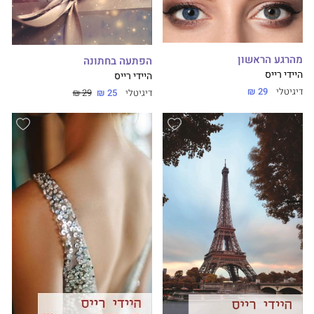
מהרגע הראשון
הפתעה בחתונה
היידי רייס
היידי רייס
דיגיטלי
29 ₪
דיגיטלי
25 ₪
29 ₪