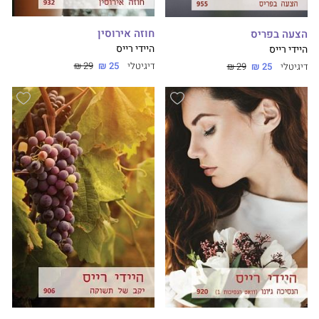
חוזה אירוסין
הצעה בפריס
היידי רייס
היידי רייס
דיגיטלי
25 ₪
29 ₪
דיגיטלי
25 ₪
29 ₪