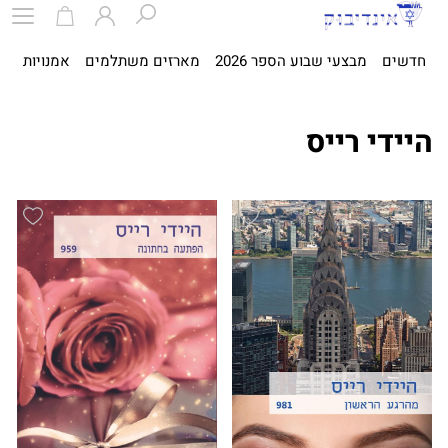
חדשים
מבצעי שבוע הספר 2026
מארזים משתלמים
אמנויות
ספ
היידי רייס