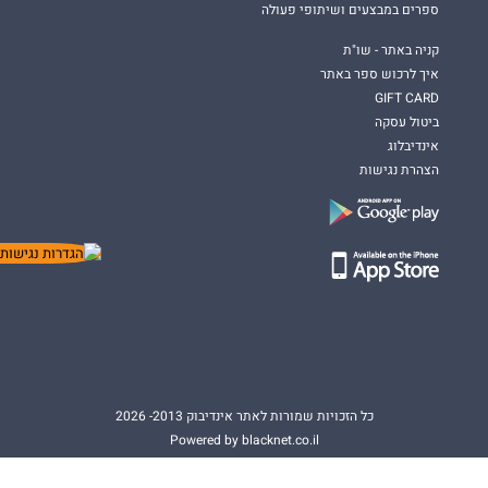
ספרים במבצעים ושיתופי פעולה
קניה באתר - שו"ת
איך לרכוש ספר באתר
GIFT CARD
ביטול עסקה
אינדיבלוג
הצהרת נגישות
כל הזכויות שמורות לאתר אינדיבוק 2013- 2026
Powered by blacknet.co.il
An Awesome site