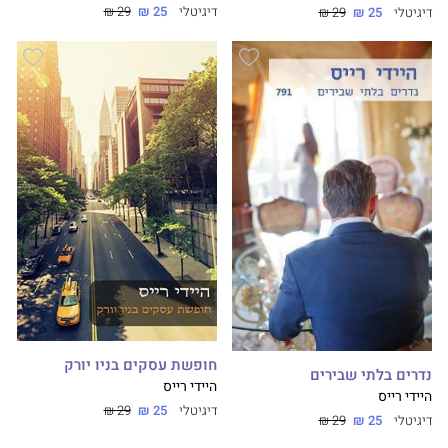
דיגיטלי
25 ₪
29 ₪
דיגיטלי
25 ₪
29 ₪
חופשת עסקים בניו יורק
נדרים בלתי שבירים
היידי רייס
היידי רייס
דיגיטלי
25 ₪
29 ₪
דיגיטלי
25 ₪
29 ₪