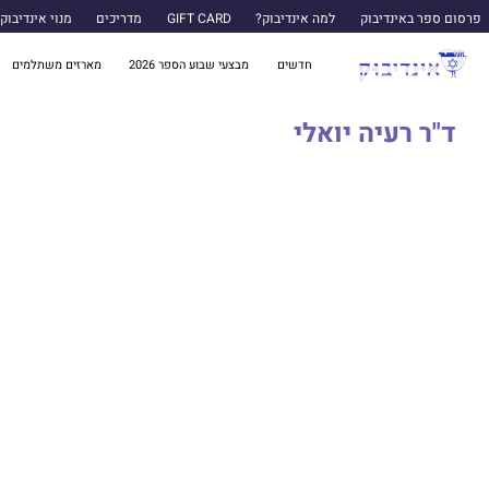
פרסום ספר באינדיבוק
למה אינדיבוק?
GIFT CARD
מדריכים
מנוי אינדיבוק
חדשים
מבצעי שבוע הספר 2026
מארזים משתלמים
ד"ר רעיה יואלי