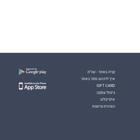
קניה באתר - שו"ת
איך לרכוש ספר באתר
GIFT CARD
ביטול עסקה
אינדיבלוג
הצהרת נגישות