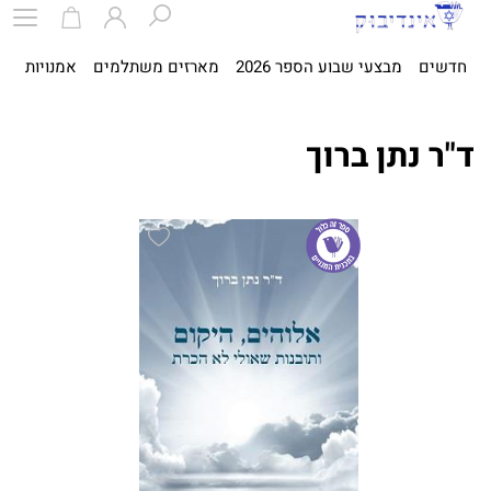
חדשים
מבצעי שבוע הספר 2026
מארזים משתלמים
אמנויות
ספ
ד"ר נתן ברוך