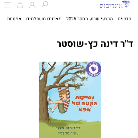
חדשים
מבצעי שבוע הספר 2026
מארזים משתלמים
אמנויות
ספ
ד"ר דינה כץ-שוסטר