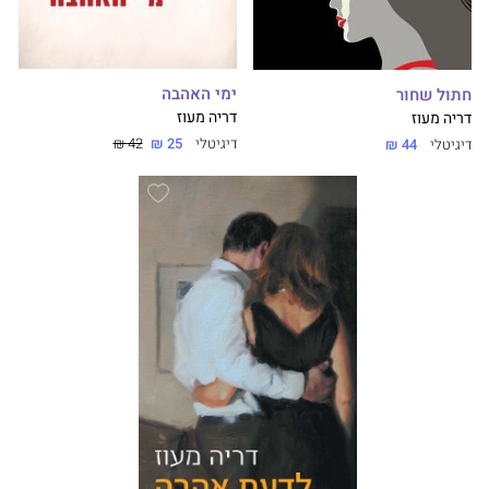
ימי האהבה
חתול שחור
דריה מעוז
דריה מעוז
דיגיטלי
25 ₪
42 ₪
דיגיטלי
44 ₪