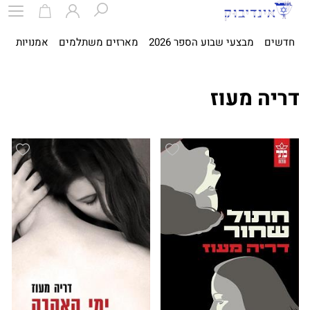
חדשים
מבצעי שבוע הספר 2026
מארזים משתלמים
אמנויות
ספ
דריה מעוז