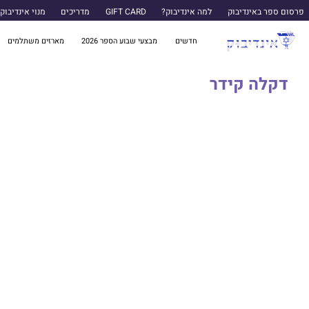
פרסום ספר באינדיבוק
למה אינדיבוק?
GIFT CARD
מדריכים
מנוי אינדיבוק
חדשים
מבצעי שבוע הספר 2026
מארזים משתלמים
דקלה קידר