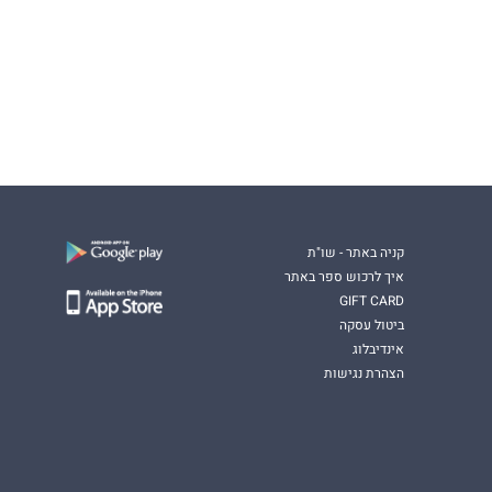
קניה באתר - שו"ת
איך לרכוש ספר באתר
GIFT CARD
ביטול עסקה
אינדיבלוג
הצהרת נגישות