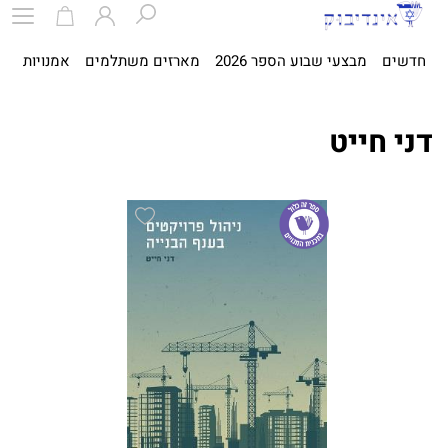
חדשים
מבצעי שבוע הספר 2026
מארזים משתלמים
אמנויות
ספ
דני חייט