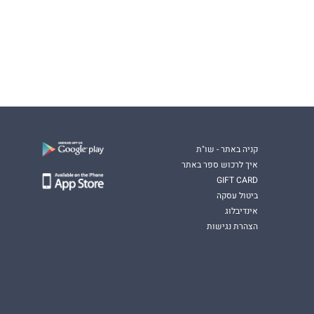
קניה באתר - שו"ת
איך לרכוש ספר באתר
GIFT CARD
ביטול עסקה
אינדיבלוג
הצהרת נגישות