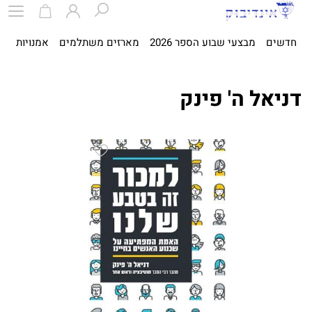
חדשים
מבצעי שבוע הספר 2026
מארזים משתלמים
אמנויות
ספ
דניאל ה' פינק