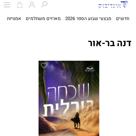
חדשים
מבצעי שבוע הספר 2026
מארזים משתלמים
אמנויות
ספ
דנה בר-אור