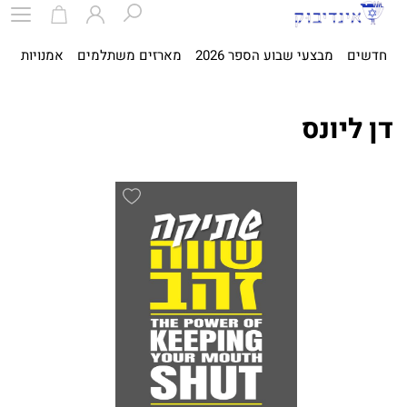
חדשים
מבצעי שבוע הספר 2026
מארזים משתלמים
אמנויות
ספ
דן ליונס