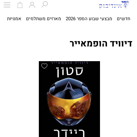
חדשים
מבצעי שבוע הספר 2026
מארזים משתלמים
אמנויות
ספ
דיוויד הופמאייר