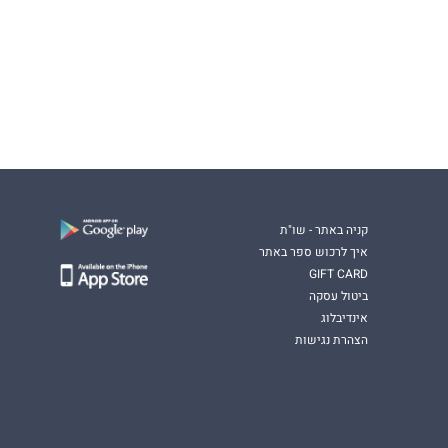
קניה באתר - שו"ת
איך לרכוש ספר באתר
GIFT CARD
ביטול עסקה
אינדיבלוג
הצהרת נגישות