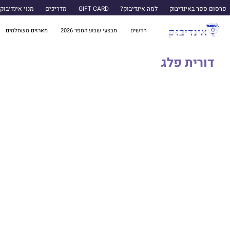
פרסום ספר באינדיבוק
למה אינדיבוק?
GIFT CARD
מדריכים
מנוי אינדיבוק
חדשים
מבצעי שבוע הספר 2026
מארזים משתלמים
דורית פלג