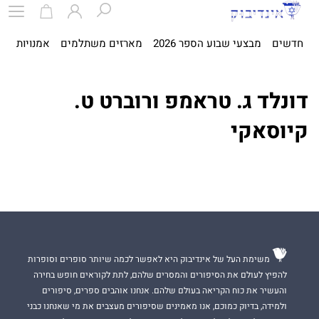
חדשים
מבצעי שבוע הספר 2026
מארזים משתלמים
אמנויות
ספ
דונלד ג. טראמפ ורוברט ט.
קיוסאקי
משימת העל של אינדיבוק היא לאפשר לכמה שיותר סופרים וסופרות
להפיץ לעולם את הסיפורים והמסרים שלהם, לתת לקוראים חופש בחירה
והעשיר את כוח הקריאה בעולם שלהם. אנחנו אוהבים ספרים, סיפורים
ולמידה, בדיוק כמוכם, אנו מאמינים שסיפורים מעצבים את מי שאנחנו כבני