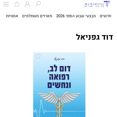
חדשים
מבצעי שבוע הספר 2026
מארזים משתלמים
אמנויות
ספ
דוד גפניאל