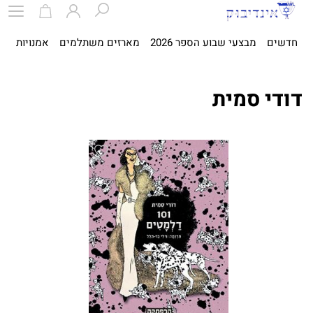
חדשים
מבצעי שבוע הספר 2026
מארזים משתלמים
אמנויות
ספ
דודי סמית