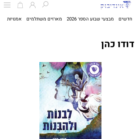
חדשים
מבצעי שבוע הספר 2026
מארזים משתלמים
אמנויות
ספ
דודו כהן