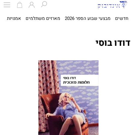
חדשים
מבצעי שבוע הספר 2026
מארזים משתלמים
אמנויות
ספ
דודו בוסי