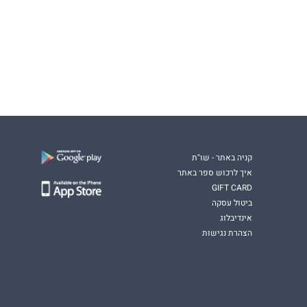
קניה באתר - שו"ת
איך לרכוש ספר באתר
GIFT CARD
ביטול עסקה
אינדיבלוג
הצהרת נגישות