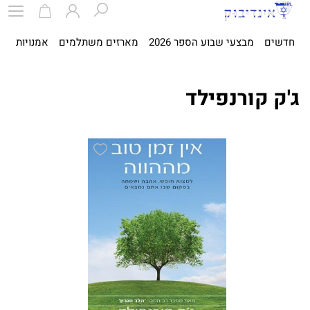
חדשים
מבצעי שבוע הספר 2026
מארזים משתלמים
אמנויות
ספ
ג'ק קורנפילד