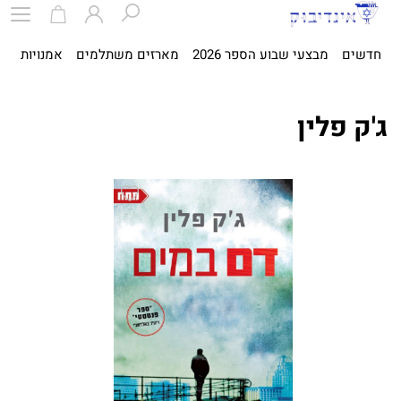
חדשים
מבצעי שבוע הספר 2026
מארזים משתלמים
אמנויות
ספ
ג'ק פלין