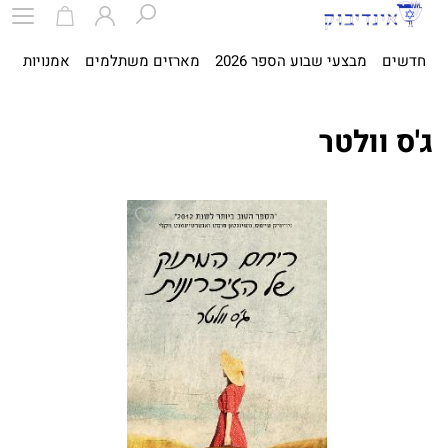
חדשים
מבצעי שבוע הספר 2026
מארזים משתלמים
אמנויות
ספ
ג'ס וולטר