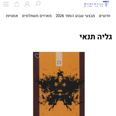
חדשים
מבצעי שבוע הספר 2026
מארזים משתלמים
אמנויות
ספ
גליה תנאי