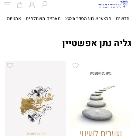
חדשים
מבצעי שבוע הספר 2026
מארזים משתלמים
אמנויות
ספ
גליה נתן אפשטיין