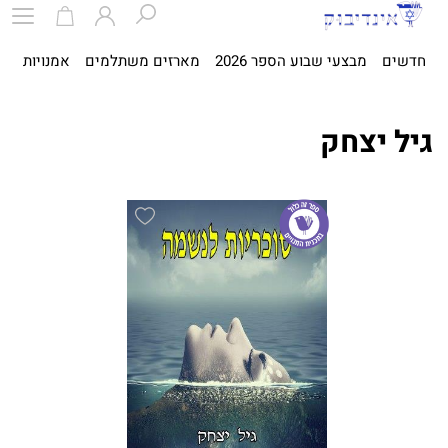
חדשים
מבצעי שבוע הספר 2026
מארזים משתלמים
אמנויות
ספ
גיל יצחק