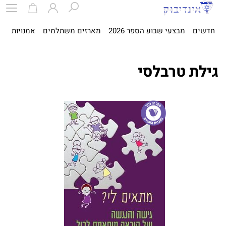
חדשים
מבצעי שבוע הספר 2026
מארזים משתלמים
אמנויות
ספ
גילת טרבלסי