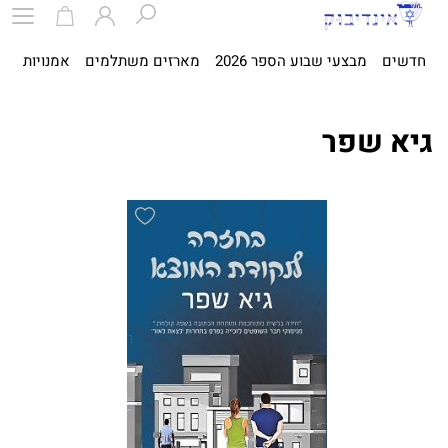
חדשים
מבצעי שבוע הספר 2026
מארזים משתלמים
אמנויות
ספ
גיא שפר