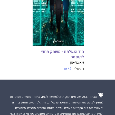
היד הנעלמת - משחק מחוץ
לקופסה
גיא גל-און
דיגיטלי
42 ₪
משימת העל של אינדיבוק היא לאפשר לכמה שיותר סופרים וסופרות
להפיץ לעולם את הסיפורים והמסרים שלהם, לתת לקוראים חופש בחירה
והעשיר את כוח הקריאה בעולם שלהם. אנחנו אוהבים ספרים, סיפורים
ולמידה, בדיוק כמוכם, אנו מאמינים שסיפורים מעצבים את מי שאנחנו כבני