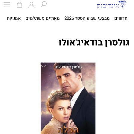
חדשים
מבצעי שבוע הספר 2026
מארזים משתלמים
אמנויות
ספ
גולסרן בודאיג'אולו