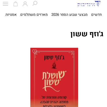
חדשים
מבצעי שבוע הספר 2026
מארזים משתלמים
אמנויות
ספ
ג'וזף ששון