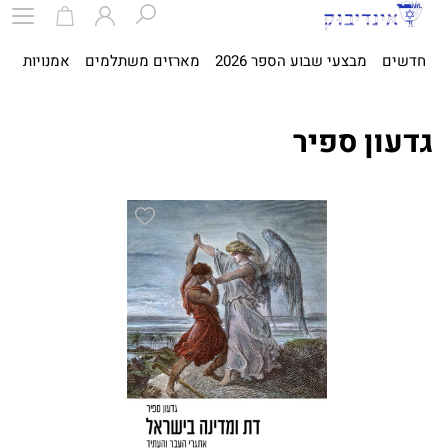
חדשים
מבצעי שבוע הספר 2026
מארזים משתלמים
אמנויות
ספ
גדעון ספיר