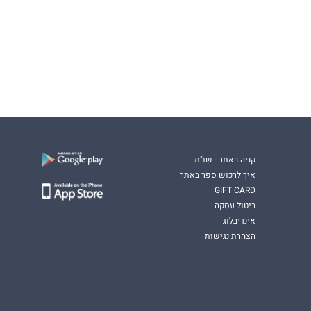
קניה באתר - שו"ת
איך לרכוש ספר באתר
GIFT CARD
ביטול עסקה
אינדיבלוג
הצהרת נגישות