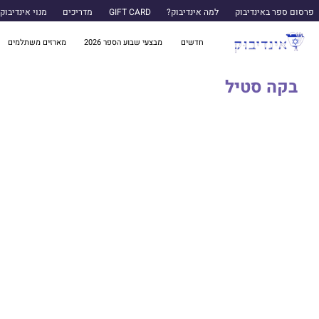
פרסום ספר באינדיבוק
למה אינדיבוק?
GIFT CARD
מדריכים
מנוי אינדיבוק
חדשים
מבצעי שבוע הספר 2026
מארזים משתלמים
בקה סטיל