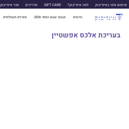
פרסום ספר באינדיבוק
למה אינדיבוק?
GIFT CARD
מדריכים
מנוי אינדיבוק
חדשים
מבצעי שבוע הספר 2026
מארזים משתלמים
בעריכת אלכס אפשטיין