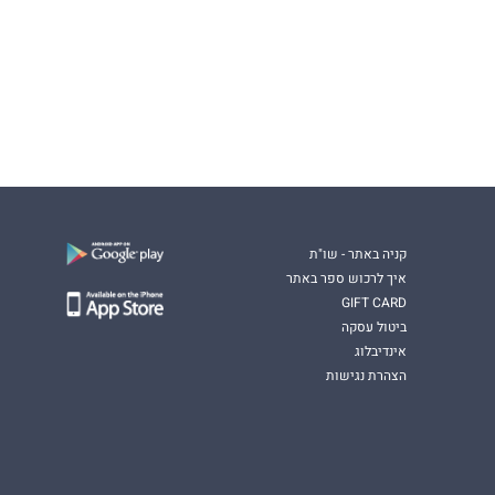
קניה באתר - שו"ת
איך לרכוש ספר באתר
GIFT CARD
ביטול עסקה
אינדיבלוג
הצהרת נגישות