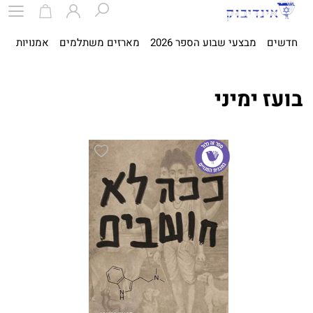
חדשים
מבצעי שבוע הספר 2026
מארזים משתלמים
אמנויות
ספ
בועז ימיני