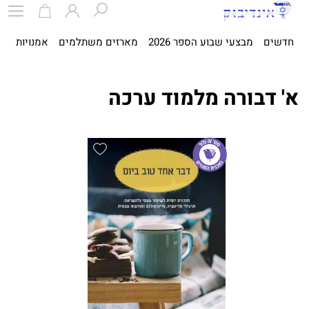
חדשים
מבצעי שבוע הספר 2026
מארזים משתלמים
אמנויות
ספ
א' דבורה מלמוד ערכה