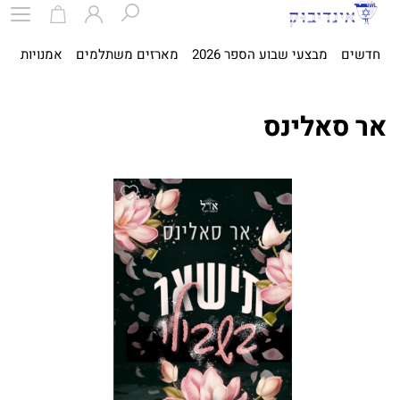
חדשים
מבצעי שבוע הספר 2026
מארזים משתלמים
אמנויות
ספ
אר סאלינס