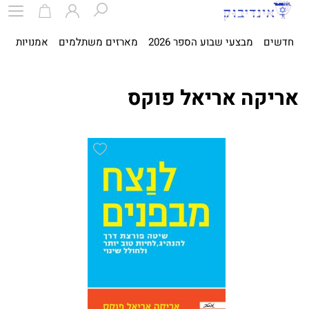
חדשים
מבצעי שבוע הספר 2026
מארזים משתלמים
אמנויות
ספ
אריקה אריאל פוקס