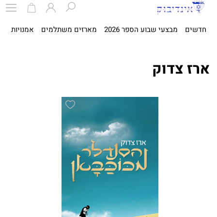
חדשים
מבצעי שבוע הספר 2026
מארזים משתלמים
אמנויות
ספ
ארז צדוק