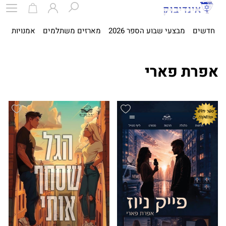
חדשים
מבצעי שבוע הספר 2026
מארזים משתלמים
אמנויות
ספ
אפרת פארי