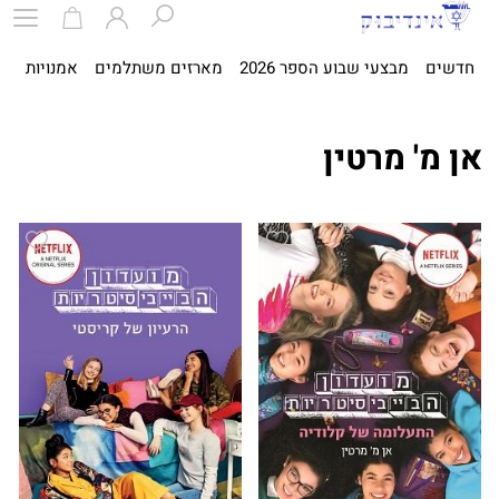
חדשים
מבצעי שבוע הספר 2026
מארזים משתלמים
אמנויות
ספ
אן מ' מרטין