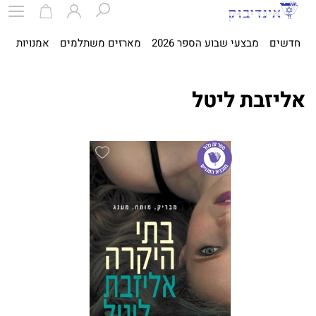
חדשים
מבצעי שבוע הספר 2026
מארזים משתלמים
אמנויות
ספ
אליזבת ליטל