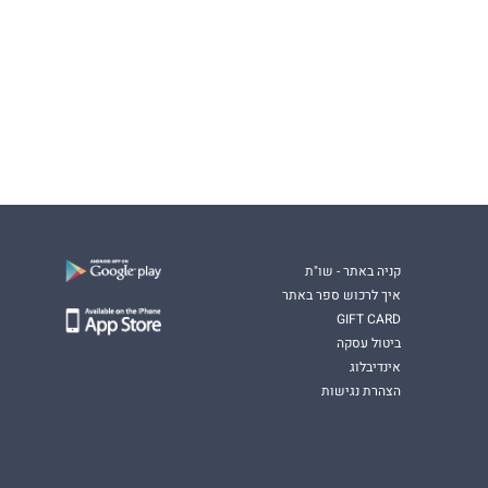
קניה באתר - שו"ת
איך לרכוש ספר באתר
GIFT CARD
ביטול עסקה
אינדיבלוג
הצהרת נגישות