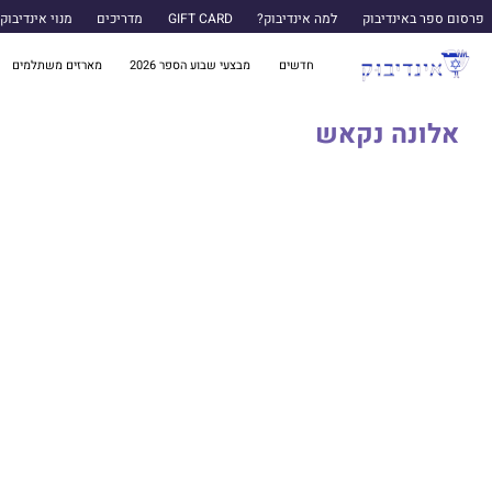
פרסום ספר באינדיבוק
למה אינדיבוק?
GIFT CARD
מדריכים
מנוי אינדיבוק
חדשים
מבצעי שבוע הספר 2026
מארזים משתלמים
אלונה נקאש